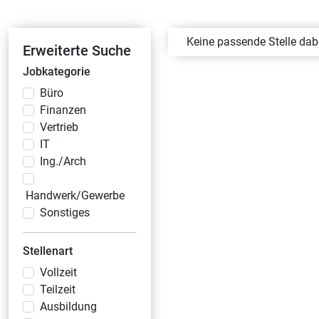
Keine passende Stelle da
Erweiterte Suche
Jobkategorie
Büro
Finanzen
Vertrieb
IT
Ing./Arch
Handwerk/Gewerbe
Sonstiges
Stellenart
Vollzeit
Teilzeit
Ausbildung