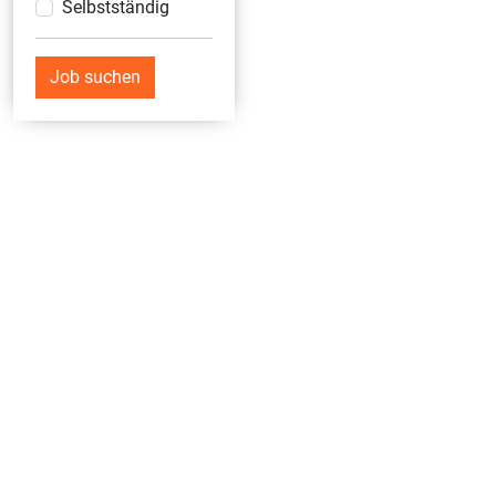
Selbstständig
Job suchen