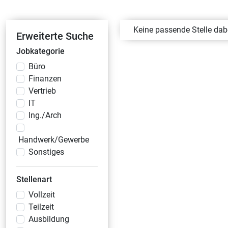
Keine passende Stelle da
Erweiterte Suche
Jobkategorie
Büro
Finanzen
Vertrieb
IT
Ing./Arch
Handwerk/Gewerbe
Sonstiges
Stellenart
Vollzeit
Teilzeit
Ausbildung