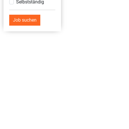
Selbstständig
Job suchen