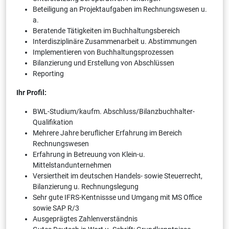
Beteiligung an Projektaufgaben im Rechnungswesen u.
a.
Beratende Tätigkeiten im Buchhaltungsbereich
Interdisziplinäre Zusammenarbeit u. Abstimmungen
Implementieren von Buchhaltungsprozessen
Bilanzierung und Erstellung von Abschlüssen
Reporting
Ihr Profil:
BWL-Studium/kaufm. Abschluss/Bilanzbuchhalter-
Qualifikation
Mehrere Jahre beruflicher Erfahrung im Bereich
Rechnungswesen
Erfahrung in Betreuung von Klein-u.
Mittelstandunternehmen
Versiertheit im deutschen Handels- sowie Steuerrecht,
Bilanzierung u. Rechnungslegung
Sehr gute IFRS-Kentnissse und Umgang mit MS Office
sowie SAP R/3
Ausgeprägtes Zahlenverständnis