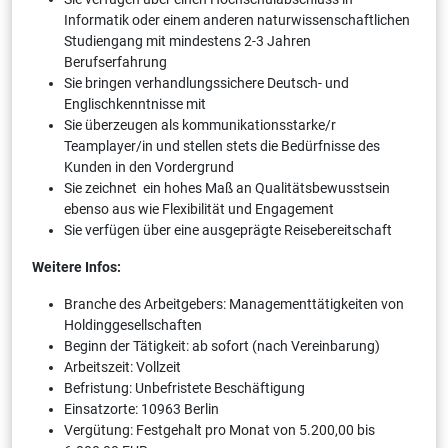
Informatik oder einem anderen naturwissenschaftlichen
Studiengang mit mindestens 2-3 Jahren
Berufserfahrung
Sie bringen verhandlungssichere Deutsch- und
Englischkenntnisse mit
Sie überzeugen als kommunikationsstarke/r
Teamplayer/in und stellen stets die Bedürfnisse des
Kunden in den Vordergrund
Sie zeichnet ein hohes Maß an Qualitätsbewusstsein
ebenso aus wie Flexibilität und Engagement
Sie verfügen über eine ausgeprägte Reisebereitschaft
Weitere Infos:
Branche des Arbeitgebers: Managementtätigkeiten von
Holdinggesellschaften
Beginn der Tätigkeit: ab sofort (nach Vereinbarung)
Arbeitszeit: Vollzeit
Befristung: Unbefristete Beschäftigung
Einsatzorte: 10963 Berlin
Vergütung: Festgehalt pro Monat von 5.200,00 bis