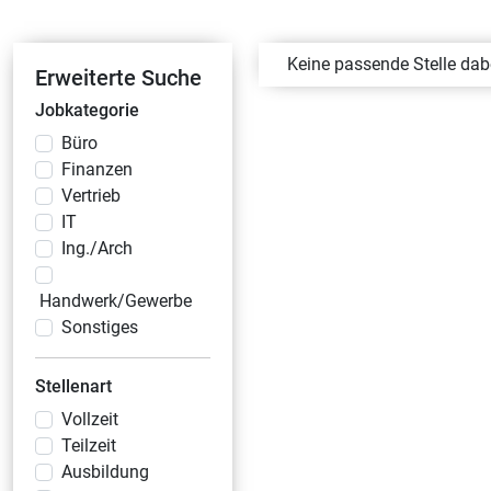
Keine passende Stelle da
Erweiterte Suche
Jobkategorie
Büro
Finanzen
Vertrieb
IT
Ing./Arch
Handwerk/Gewerbe
Sonstiges
Stellenart
Vollzeit
Teilzeit
Ausbildung