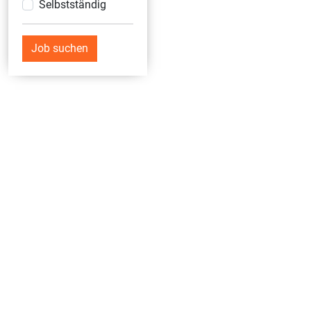
Selbstständig
Job suchen