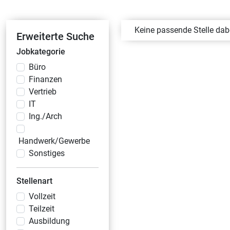
Keine passende Stelle da
Erweiterte Suche
Jobkategorie
Büro
Finanzen
Vertrieb
IT
Ing./Arch
Handwerk/Gewerbe
Sonstiges
Stellenart
Vollzeit
Teilzeit
Ausbildung