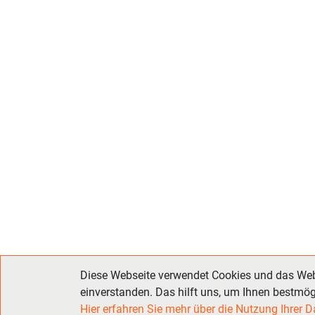
Diese Webseite verwendet Cookies und das Weba
einverstanden. Das hilft uns, um Ihnen bestmög
Hier erfahren Sie mehr über die Nutzung Ihrer