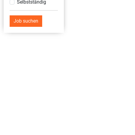
Selbstständig
Job suchen