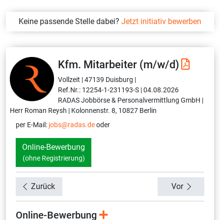
Keine passende Stelle dabei?
Jetzt initiativ bewerben
Kfm. Mitarbeiter (m/w/d)
Vollzeit |
47139 Duisburg |
Ref.Nr.: 12254-1-231193-S |
04.08.2026
RADAS Jobbörse & Personalvermittlung GmbH |
Herr Roman Reysh |
Kolonnenstr. 8, 10827 Berlin
per E-Mail:
jobs@radas.de
oder
Online-Bewerbung
(ohne Registrierung)
Zurück
Vor
Online-Bewerbung