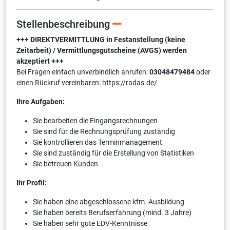
Stellenbeschreibung
+++ DIREKTVERMITTLUNG in Festanstellung (keine
Zeitarbeit) / Vermittlungsgutscheine (AVGS) werden
akzeptiert +++
Bei Fragen einfach unverbindlich anrufen:
03048479484
oder
einen Rückruf vereinbaren: https://radas.de/
Ihre Aufgaben:
Sie bearbeiten die Eingangsrechnungen
Sie sind für die Rechnungsprüfung zuständig
Sie kontrollieren das Terminmanagement
Sie sind zuständig für die Erstellung von Statistiken
Sie betreuen Kunden
Ihr Profil:
Sie haben eine abgeschlossene kfm. Ausbildung
Sie haben bereits Berufserfahrung (mind. 3 Jahre)
Sie haben sehr gute EDV-Kenntnisse