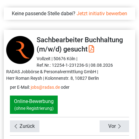
Keine passende Stelle dabei?
Jetzt initiativ bewerben
Sachbearbeiter Buchhaltung
(m/w/d) gesucht
Vollzeit |
50676 Köln |
Ref.Nr.: 12254-1-231236-S |
08.08.2026
RADAS Jobbörse & Personalvermittlung GmbH |
Herr Roman Reysh |
Kolonnenstr. 8, 10827 Berlin
per E-Mail:
jobs@radas.de
oder
Online-Bewerbung
(ohne Registrierung)
Zurück
Vor