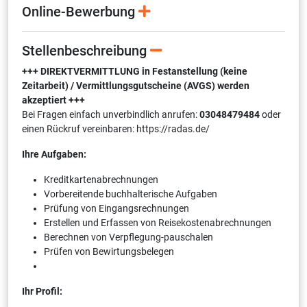
Online-Bewerbung
Stellenbeschreibung
+++ DIREKTVERMITTLUNG in Festanstellung (keine
Zeitarbeit) / Vermittlungsgutscheine (AVGS) werden
akzeptiert +++
Bei Fragen einfach unverbindlich anrufen:
03048479484
oder
einen Rückruf vereinbaren: https://radas.de/
Ihre Aufgaben:
Kreditkartenabrechnungen
Vorbereitende buchhalterische Aufgaben
Prüfung von Eingangsrechnungen
Erstellen und Erfassen von Reisekostenabrechnungen
Berechnen von Verpflegung-pauschalen
Prüfen von Bewirtungsbelegen
Ihr Profil: