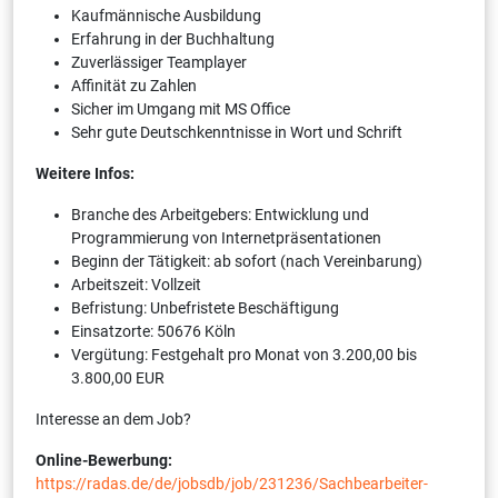
Kaufmännische Ausbildung
Erfahrung in der Buchhaltung
Zuverlässiger Teamplayer
Affinität zu Zahlen
Sicher im Umgang mit MS Office
Sehr gute Deutschkenntnisse in Wort und Schrift
Weitere Infos:
Branche des Arbeitgebers: Entwicklung und
Programmierung von Internetpräsentationen
Beginn der Tätigkeit: ab sofort (nach Vereinbarung)
Arbeitszeit: Vollzeit
Befristung: Unbefristete Beschäftigung
Einsatzorte: 50676 Köln
Vergütung: Festgehalt pro Monat von 3.200,00 bis
3.800,00 EUR
Interesse an dem Job?
Online-Bewerbung:
https://radas.de/de/jobsdb/job/231236/Sachbearbeiter-