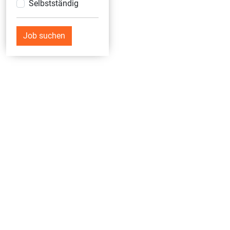
Selbstständig
Job suchen