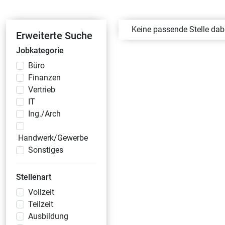
Keine passende Stelle da
Erweiterte Suche
Jobkategorie
Büro
Finanzen
Vertrieb
IT
Ing./Arch
Handwerk/Gewerbe
Sonstiges
Stellenart
Vollzeit
Teilzeit
Ausbildung