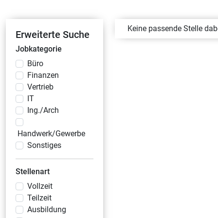
Keine passende Stelle da
Erweiterte Suche
Jobkategorie
Büro
Finanzen
Vertrieb
IT
Ing./Arch
Handwerk/Gewerbe
Sonstiges
Stellenart
Vollzeit
Teilzeit
Ausbildung