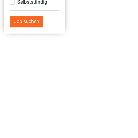
Selbstständig
Job suchen