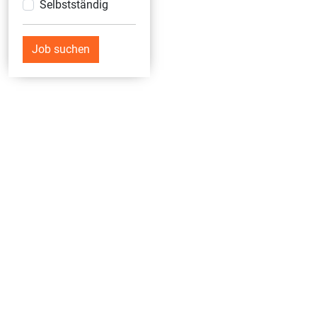
Selbstständig
Job suchen