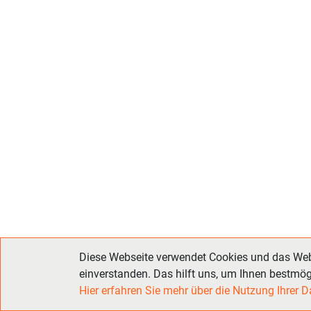
Diese Webseite verwendet Cookies und das Weba
einverstanden. Das hilft uns, um Ihnen bestmög
Hier erfahren Sie mehr über die Nutzung Ihrer
RADAS Jo