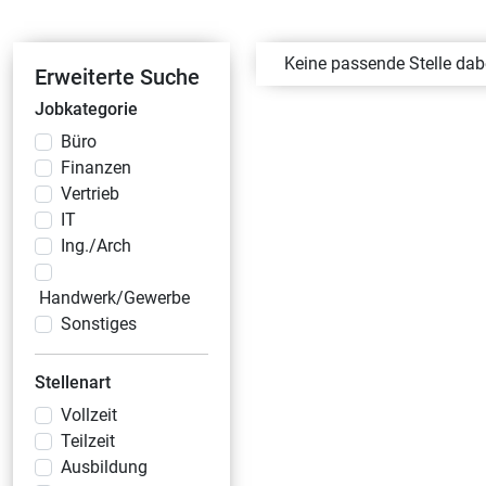
Keine passende Stelle da
Erweiterte Suche
Jobkategorie
Büro
Finanzen
Vertrieb
IT
Ing./Arch
Handwerk/Gewerbe
Sonstiges
Stellenart
Vollzeit
Teilzeit
Ausbildung