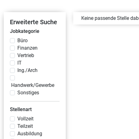
Keine passende Stelle da
Erweiterte Suche
Jobkategorie
Büro
Finanzen
Vertrieb
IT
Ing./Arch
Handwerk/Gewerbe
Sonstiges
Stellenart
Vollzeit
Teilzeit
Ausbildung