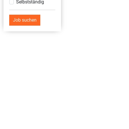
Selbstständig
Job suchen