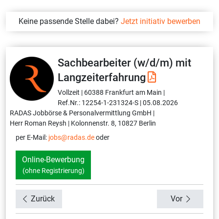
Keine passende Stelle dabei?
Jetzt initiativ bewerben
Sachbearbeiter (w/d/m) mit
Langzeiterfahrung
Vollzeit |
60388 Frankfurt am Main |
Ref.Nr.: 12254-1-231324-S |
05.08.2026
RADAS Jobbörse & Personalvermittlung GmbH |
Herr Roman Reysh |
Kolonnenstr. 8, 10827 Berlin
per E-Mail:
jobs@radas.de
oder
Online-Bewerbung
(ohne Registrierung)
Zurück
Vor