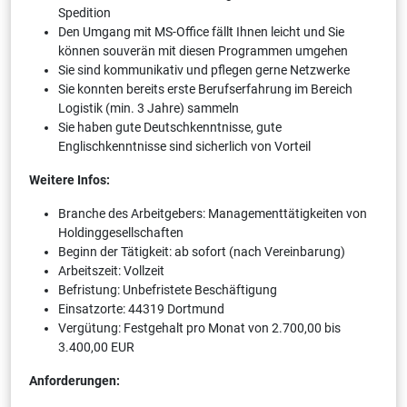
Spedition
Den Umgang mit MS-Office fällt Ihnen leicht und Sie
können souverän mit diesen Programmen umgehen
Sie sind kommunikativ und pflegen gerne Netzwerke
Sie konnten bereits erste Berufserfahrung im Bereich
Logistik (min. 3 Jahre) sammeln
Sie haben gute Deutschkenntnisse, gute
Englischkenntnisse sind sicherlich von Vorteil
Weitere Infos:
Branche des Arbeitgebers: Managementtätigkeiten von
Holdinggesellschaften
Beginn der Tätigkeit: ab sofort (nach Vereinbarung)
Arbeitszeit: Vollzeit
Befristung: Unbefristete Beschäftigung
Einsatzorte: 44319 Dortmund
Vergütung: Festgehalt pro Monat von 2.700,00 bis
3.400,00 EUR
Anforderungen: