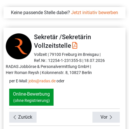
Keine passende Stelle dabei?
Jetzt initiativ bewerben
Sekretär /Sekretärin
Vollzeitstelle
Vollzeit |
79100 Freiburg im Breisgau |
Ref.Nr.: 12254-1-231355-S |
18.07.2026
RADAS Jobbörse & Personalvermittlung GmbH |
Herr Roman Reysh |
Kolonnenstr. 8, 10827 Berlin
per E-Mail:
jobs@radas.de
oder
Online-Bewerbung
(ohne Registrierung)
Zurück
Vor