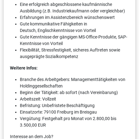
Eine erfolgreich abgeschlossene kaufmännische
Ausbildung (z.B. Industriekaufmann oder vergleichbar)
Erfahrungen im Assistenzbereich wünschenswert
Gute kommunikative Fähigkeiten in
Deutsch, Englischkenntnisse von Vorteil
Gute Kenntnisse der gängigen MS-Office-Produkte, SAP-
Kenntnisse von Vorteil
Flexibilität, Stressfestigkeit, sicheres Auftreten sowie
ausgeprägte Sozialkompetenz
Weitere Infos:
Branche des Arbeitgebers: Managementtätigkeiten von
Holdinggesellschaften
Beginn der Tätigkeit: ab sofort (nach Vereinbarung)
Arbeitszeit: Vollzeit
Befristung: Unbefristete Beschäftigung
Einsatzorte: 79100 Freiburg im Breisgau
Vergütung: Festgehalt pro Monat von 2.800,00 bis
3.500,00 EUR
Interesse an dem Job?