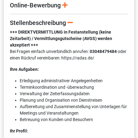
Online-Bewerbung
Stellenbeschreibung
+++ DIREKTVERMITTLUNG in Festanstellung (keine
Zeitarbeit) / Vermittlungsgutscheine (AVGS) werden
akzeptiert +++
Bei Fragen einfach unverbindlich anrufen:
03048479484
oder
einen Rückruf vereinbaren: https://radas.de/
Ihre Aufgaben:
Erledigung administrativer Angelegenheiten
Terminkoordination und -überwachung
Verwaltung der Zeiterfassungsdaten
Planung und Organisation von Dienstreisen
Aufbereitung und Zusammenstellung von Unterlagen für
Meetings und Veranstaltungen
Betreuung von Kunden und Besuchern
Ihr Profil: