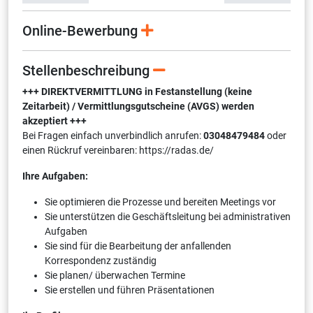
Online-Bewerbung
Stellenbeschreibung
+++ DIREKTVERMITTLUNG in Festanstellung (keine
Zeitarbeit) / Vermittlungsgutscheine (AVGS) werden
akzeptiert +++
Bei Fragen einfach unverbindlich anrufen:
03048479484
oder
einen Rückruf vereinbaren: https://radas.de/
Ihre Aufgaben:
Sie optimieren die Prozesse und bereiten Meetings vor
Sie unterstützen die Geschäftsleitung bei administrativen
Aufgaben
Sie sind für die Bearbeitung der anfallenden
Korrespondenz zuständig
Sie planen/ überwachen Termine
Sie erstellen und führen Präsentationen