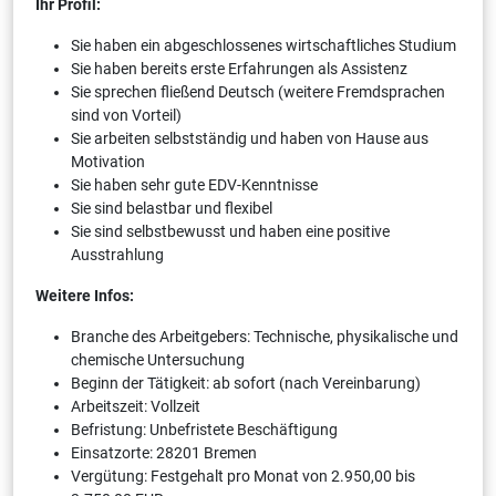
Ihr Profil:
Sie haben ein abgeschlossenes wirtschaftliches Studium
Sie haben bereits erste Erfahrungen als Assistenz
Sie sprechen fließend Deutsch (weitere Fremdsprachen
sind von Vorteil)
Sie arbeiten selbstständig und haben von Hause aus
Motivation
Sie haben sehr gute EDV-Kenntnisse
Sie sind belastbar und flexibel
Sie sind selbstbewusst und haben eine positive
Ausstrahlung
Weitere Infos:
Branche des Arbeitgebers: Technische, physikalische und
chemische Untersuchung
Beginn der Tätigkeit: ab sofort (nach Vereinbarung)
Arbeitszeit: Vollzeit
Befristung: Unbefristete Beschäftigung
Einsatzorte: 28201 Bremen
Vergütung: Festgehalt pro Monat von 2.950,00 bis