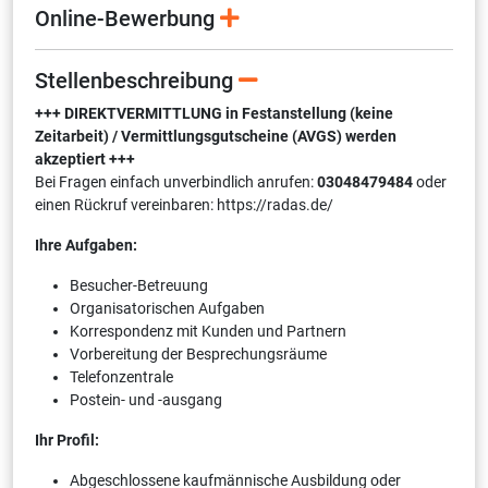
Online-Bewerbung
Stellenbeschreibung
+++ DIREKTVERMITTLUNG in Festanstellung (keine
Zeitarbeit) / Vermittlungsgutscheine (AVGS) werden
akzeptiert +++
Bei Fragen einfach unverbindlich anrufen:
03048479484
oder
einen Rückruf vereinbaren: https://radas.de/
Ihre Aufgaben:
Besucher-Betreuung
Organisatorischen Aufgaben
Korrespondenz mit Kunden und Partnern
Vorbereitung der Besprechungsräume
Telefonzentrale
Postein- und -ausgang
Ihr Profil:
Abgeschlossene kaufmännische Ausbildung oder