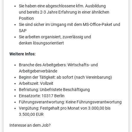
Sie haben eine abgeschlossene kfm. Ausbildung
und bereits 2-3 Jahre Erfahrung in einer ähnlichen
Position
Sie sind sicher im Umgang mit dem MS-Office-Paket und
SAP
Sie arbeiten organisiert, zuverlässig und
denken lösungsorientiert
Weitere Infos:
Branche des Arbeitgebers: Wirtschafts- und
Arbeitgeberverbände
Beginn der Tätigkeit: ab sofort (nach Vereinbarung)
Arbeitszeit: Vollzeit
Befristung: Unbefristete Beschäftigung
Einsatzorte: 10317 Berlin
Führungsverantwortung: Keine Führungsverantwortung
Vergütung: Festgehalt pro Monat von 3.000,00 bis
3.500,00 EUR
Interesse an dem Job?