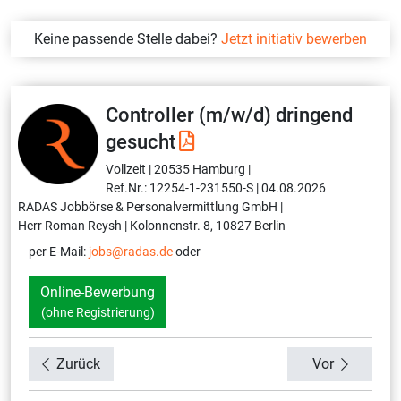
Keine passende Stelle dabei?
Jetzt initiativ bewerben
Controller (m/w/d) dringend
gesucht
Vollzeit |
20535 Hamburg |
Ref.Nr.: 12254-1-231550-S |
04.08.2026
RADAS Jobbörse & Personalvermittlung GmbH |
Herr Roman Reysh |
Kolonnenstr. 8, 10827 Berlin
per E-Mail:
jobs@radas.de
oder
Online-Bewerbung
(ohne Registrierung)
Zurück
Vor