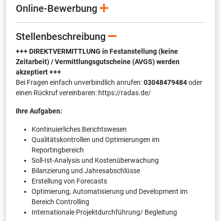
Online-Bewerbung
Stellenbeschreibung
+++ DIREKTVERMITTLUNG in Festanstellung (keine
Zeitarbeit) / Vermittlungsgutscheine (AVGS) werden
akzeptiert +++
Bei Fragen einfach unverbindlich anrufen:
03048479484
oder
einen Rückruf vereinbaren: https://radas.de/
Ihre Aufgaben:
Kontinuierliches Berichtswesen
Qualitätskontrollen und Optimierungen im
Reportingbereich
Soll-Ist-Analysis und Kostenüberwachung
Bilanzierung und Jahresabschlüsse
Erstellung von Forecasts
Optimierung, Automatisierung und Development im
Bereich Controlling
Internationale Projektdurchführung/ Begleitung