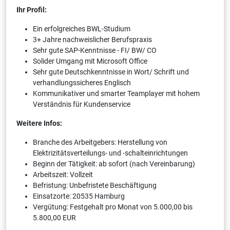
Ihr Profil:
Ein erfolgreiches BWL-Studium
3+ Jahre nachweislicher Berufspraxis
Sehr gute SAP-Kenntnisse - FI/ BW/ CO
Solider Umgang mit Microsoft Office
Sehr gute Deutschkenntnisse in Wort/ Schrift und
verhandlungssicheres Englisch
Kommunikativer und smarter Teamplayer mit hohem
Verständnis für Kundenservice
Weitere Infos:
Branche des Arbeitgebers: Herstellung von
Elektrizitätsverteilungs- und -schalteinrichtungen
Beginn der Tätigkeit: ab sofort (nach Vereinbarung)
Arbeitszeit: Vollzeit
Befristung: Unbefristete Beschäftigung
Einsatzorte: 20535 Hamburg
Vergütung: Festgehalt pro Monat von 5.000,00 bis
5.800,00 EUR