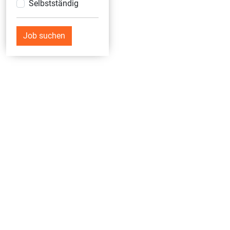
Selbstständig
Job suchen