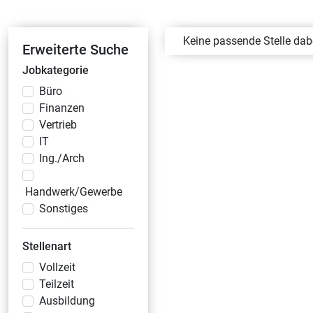
Keine passende Stelle da
Erweiterte Suche
Jobkategorie
Büro
Finanzen
Vertrieb
IT
Ing./Arch
Handwerk/Gewerbe
Sonstiges
Stellenart
Vollzeit
Teilzeit
Ausbildung