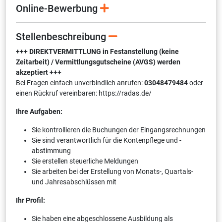
Online-Bewerbung
Stellenbeschreibung
+++ DIREKTVERMITTLUNG in Festanstellung (keine
Zeitarbeit) / Vermittlungsgutscheine (AVGS) werden
akzeptiert +++
Bei Fragen einfach unverbindlich anrufen:
03048479484
oder
einen Rückruf vereinbaren: https://radas.de/
Ihre Aufgaben:
Sie kontrollieren die Buchungen der Eingangsrechnungen
Sie sind verantwortlich für die Kontenpflege und -
abstimmung
Sie erstellen steuerliche Meldungen
Sie arbeiten bei der Erstellung von Monats-, Quartals-
und Jahresabschlüssen mit
Ihr Profil:
Sie haben eine abgeschlossene Ausbildung als