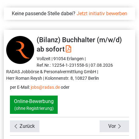
Keine passende Stelle dabei?
Jetzt initiativ bewerben
(Bilanz) Buchhalter (m/w/d)
ab sofort
Vollzeit |
91054 Erlangen |
Ref.Nr.: 12254-1-231558-S |
07.08.2026
RADAS Jobbörse & Personalvermittlung GmbH |
Herr Roman Reysh |
Kolonnenstr. 8, 10827 Berlin
per E-Mail:
jobs@radas.de
oder
Online-Bewerbung
(ohne Registrierung)
Zurück
Vor