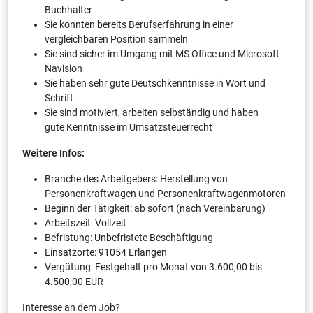
Buchhalter
Sie konnten bereits Berufserfahrung in einer
vergleichbaren Position sammeln
Sie sind sicher im Umgang mit MS Office und Microsoft
Navision
Sie haben sehr gute Deutschkenntnisse in Wort und
Schrift
Sie sind motiviert, arbeiten selbständig und haben
gute Kenntnisse im Umsatzsteuerrecht
Weitere Infos:
Branche des Arbeitgebers: Herstellung von
Personenkraftwagen und Personenkraftwagenmotoren
Beginn der Tätigkeit: ab sofort (nach Vereinbarung)
Arbeitszeit: Vollzeit
Befristung: Unbefristete Beschäftigung
Einsatzorte: 91054 Erlangen
Vergütung: Festgehalt pro Monat von 3.600,00 bis
4.500,00 EUR
Interesse an dem Job?