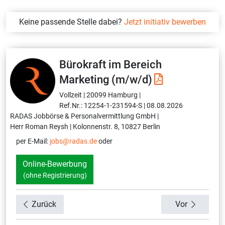
Keine passende Stelle dabei?
Jetzt initiativ bewerben
Bürokraft im Bereich
Marketing (m/w/d)
Vollzeit |
20099 Hamburg |
Ref.Nr.: 12254-1-231594-S |
08.08.2026
RADAS Jobbörse & Personalvermittlung GmbH |
Herr Roman Reysh |
Kolonnenstr. 8, 10827 Berlin
per E-Mail:
jobs@radas.de
oder
Online-Bewerbung
(ohne Registrierung)
Zurück
Vor