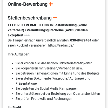
Online-Bewerbung
Stellenbeschreibung
+++ DIREKTVERMITTLUNG in Festanstellung (keine
Zeitarbeit) / Vermittlungsgutscheine (AVGS) werden
akzeptiert +++
Bei Fragen einfach unverbindlich anrufen:
03048479484
oder
einen Rückruf vereinbaren: https://radas.de/
Ihre Aufgaben:
Sie erledigen alle klassischen Sekretariatstätigkeiten
Sie kooperieren mit Vereinen/Verbänden usw.
Sie betreuen Firmenaktionen mit Einhaltung des Budgets
Sie erstellen Dokumente (Angebote/ Aufträge) und
Präsentationen
Sie begleiten die Social Media Kampagnen
Sie unterstützen bei der Erstellung von Quartalsberichten
Sie prüfen Protokolle und Rechnungen
Ihr Profil: