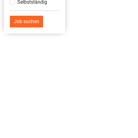
Selbstständig
Job suchen