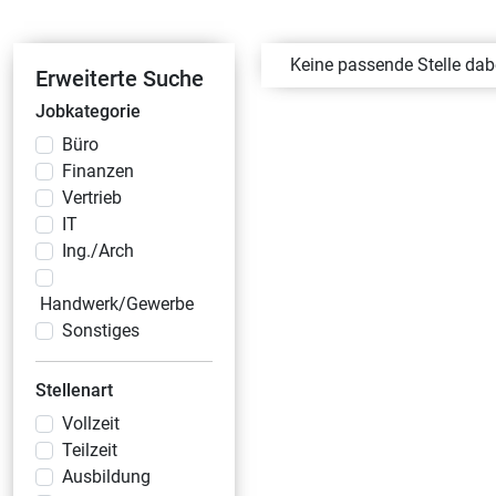
Keine passende Stelle da
Erweiterte Suche
Jobkategorie
Büro
Finanzen
Vertrieb
IT
Ing./Arch
Handwerk/Gewerbe
Sonstiges
Stellenart
Vollzeit
Teilzeit
Ausbildung