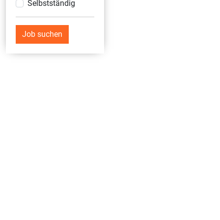
Selbstständig
Job suchen