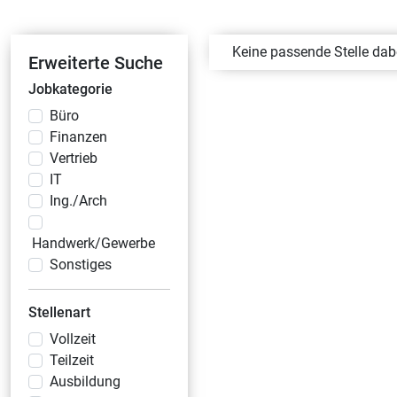
Keine passende Stelle da
Erweiterte Suche
Jobkategorie
Büro
Finanzen
Vertrieb
IT
Ing./Arch
Handwerk/Gewerbe
Sonstiges
Stellenart
Vollzeit
Teilzeit
Ausbildung