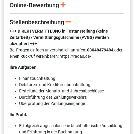
Online-Bewerbung
Stellenbeschreibung
+++ DIREKTVERMITTLUNG in Festanstellung (keine
Zeitarbeit) / Vermittlungsgutscheine (AVGS) werden
akzeptiert +++
Bei Fragen einfach unverbindlich anrufen:
03048479484
oder
einen Rückruf vereinbaren: https://radas.de/
Ihre Aufgaben:
Finanzbuchhaltung
Debitoren- und Kreditorenbuchhaltung
Erstellung der Monats- und Jahresabschlüsse
Durchführung des Zahlungsverkehrs
Überprüfung der Zahlungseingänge
Ihr Profil:
Erfolgreich abgeschlossene buchhalterische Ausbildung
und Erfahrung in der Buchhaltung