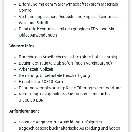
Erfahrung mit dem Warenwirtschaftssystem Materials
Control
Verhandlungssichere Deutsch- und Englischkenntnisse in
Wort und Schrift
Fundierte Kenntnisse mit den gängigen EDV- und Ms
Office Anwendungen
Weitere Infos:
Branche des Arbeitgebers: Hotels (ohne Hotels garnis)
Beginn der Tätigkeit: ab sofort (nach Vereinbarung)
Arbeitszeit: Vollzeit
Befristung: Unbefristete Beschäftigung
Einsatzorte: 10318 Berlin
Führungsverantwortung: Keine Führungsverantwortung
Vergütung: Festgehalt pro Monat von 3.200,00 bis
3.800,00 EUR
Anforderungen:
Sonstige Angaben zur Ausbildung: Erfolgreich
abgeschlossene buchhalterische Ausbildung und haben