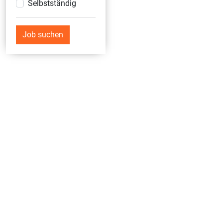
Selbstständig
Job suchen