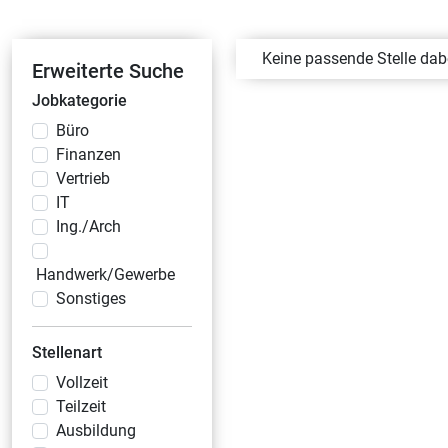
Keine passende Stelle da
Erweiterte Suche
Jobkategorie
Büro
Finanzen
Vertrieb
IT
Ing./Arch
Handwerk/Gewerbe
Sonstiges
Stellenart
Vollzeit
Teilzeit
Ausbildung