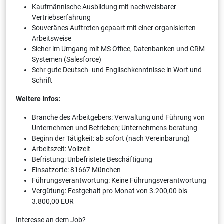
Kaufmännische Ausbildung mit nachweisbarer
Vertriebserfahrung
Souveränes Auftreten gepaart mit einer organisierten
Arbeitsweise
Sicher im Umgang mit MS Office, Datenbanken und CRM
Systemen (Salesforce)
Sehr gute Deutsch- und Englischkenntnisse in Wort und
Schrift
Weitere Infos:
Branche des Arbeitgebers: Verwaltung und Führung von
Unternehmen und Betrieben; Unternehmens-beratung
Beginn der Tätigkeit: ab sofort (nach Vereinbarung)
Arbeitszeit: Vollzeit
Befristung: Unbefristete Beschäftigung
Einsatzorte: 81667 München
Führungsverantwortung: Keine Führungsverantwortung
Vergütung: Festgehalt pro Monat von 3.200,00 bis
3.800,00 EUR
Interesse an dem Job?