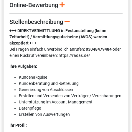
Online-Bewerbung
Stellenbeschreibung
+++ DIREKTVERMITTLUNG in Festanstellung (keine
Zeitarbeit) / Vermittlungsgutscheine (AVGS) werden
akzeptiert +++
Bei Fragen einfach unverbindlich anrufen:
03048479484
oder
einen Rückruf vereinbaren: https://radas.de/
Ihre Aufgaben:
Kundenakquise
Kundenberatung und -betreuung
Generierung von Abschlüssen
Erstellen und Versenden von Verträgen/ Vereinbarungen
Unterstützung im Account-Management
Datenpflege
Erstellen von Auswertungen
Ihr Profil: