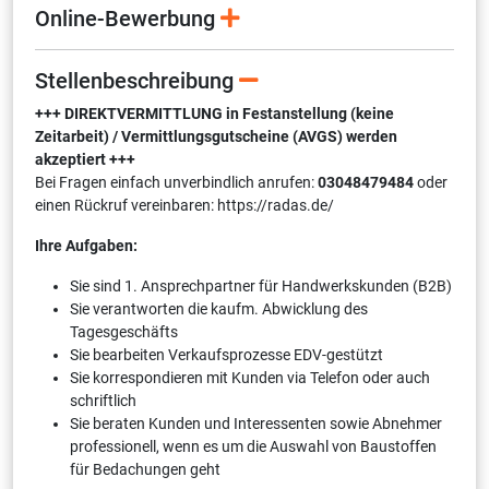
Online-Bewerbung
Stellenbeschreibung
+++ DIREKTVERMITTLUNG in Festanstellung (keine
Zeitarbeit) / Vermittlungsgutscheine (AVGS) werden
akzeptiert +++
Bei Fragen einfach unverbindlich anrufen:
03048479484
oder
einen Rückruf vereinbaren: https://radas.de/
Ihre Aufgaben:
Sie sind 1. Ansprechpartner für Handwerkskunden (B2B)
Sie verantworten die kaufm. Abwicklung des
Tagesgeschäfts
Sie bearbeiten Verkaufsprozesse EDV-gestützt
Sie korrespondieren mit Kunden via Telefon oder auch
schriftlich
Sie beraten Kunden und Interessenten sowie Abnehmer
professionell, wenn es um die Auswahl von Baustoffen
für Bedachungen geht