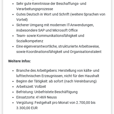
Sehr gute Kenntnisse der Beschaffungs- und
Verarbeitungsprozesse
Gutes Deutsch in Wort und Schrift (weitere Sprachen von
Vorteil)
Sicherer Umgang mit modernen IT-Anwendungen,
insbesondere SAP und Microsoft Office
Team- sowie Kommunikationsfähigkeit und
Sozialkompetenz
Eine eigenverantwortliche, strukturierte Arbeitsweise,
sowie Koordinationsfähigkeit und Organisationstalent
Weitere Infos:
Branche des Arbeitgebers: Herstellung von kälte- und
lufttechnischen Erzeugnissen, nicht für den Haushalt
Beginn der Tätigkeit: ab sofort (nach Vereinbarung)
Arbeitszeit: Vollzeit
Befristung: Unbefristete Beschäftigung
Einsatzorte: 41469 Neuss
Vergütung: Festgehalt pro Monat von 2.700,00 bis
3.300,00 EUR