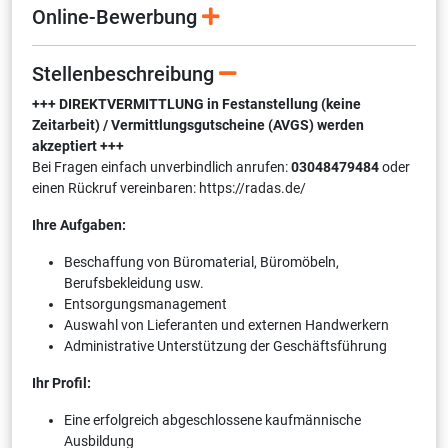
Online-Bewerbung
Stellenbeschreibung
+++ DIREKTVERMITTLUNG in Festanstellung (keine
Zeitarbeit) / Vermittlungsgutscheine (AVGS) werden
akzeptiert +++
Bei Fragen einfach unverbindlich anrufen:
03048479484
oder
einen Rückruf vereinbaren: https://radas.de/
Ihre Aufgaben:
Beschaffung von Büromaterial, Büromöbeln,
Berufsbekleidung usw.
Entsorgungsmanagement
Auswahl von Lieferanten und externen Handwerkern
Administrative Unterstützung der Geschäftsführung
Ihr Profil:
Eine erfolgreich abgeschlossene kaufmännische
Ausbildung