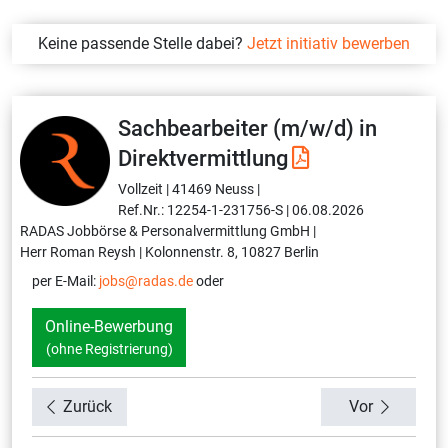
Keine passende Stelle dabei?
Jetzt initiativ bewerben
Sachbearbeiter (m/w/d) in
Direktvermittlung
Vollzeit |
41469 Neuss |
Ref.Nr.: 12254-1-231756-S |
06.08.2026
RADAS Jobbörse & Personalvermittlung GmbH |
Herr Roman Reysh |
Kolonnenstr. 8, 10827 Berlin
per E-Mail:
jobs@radas.de
oder
Online-Bewerbung
(ohne Registrierung)
Zurück
Vor