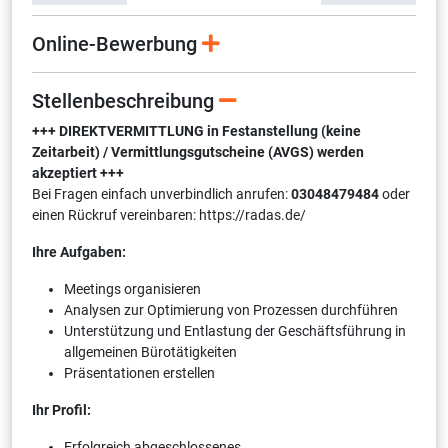
Online-Bewerbung
Stellenbeschreibung
+++ DIREKTVERMITTLUNG in Festanstellung (keine
Zeitarbeit) / Vermittlungsgutscheine (AVGS) werden
akzeptiert +++
Bei Fragen einfach unverbindlich anrufen:
03048479484
oder
einen Rückruf vereinbaren: https://radas.de/
Ihre Aufgaben:
Meetings organisieren
Analysen zur Optimierung von Prozessen durchführen
Unterstützung und Entlastung der Geschäftsführung in
allgemeinen Bürotätigkeiten
Präsentationen erstellen
Ihr Profil:
Erfolgreich abgeschlossenes