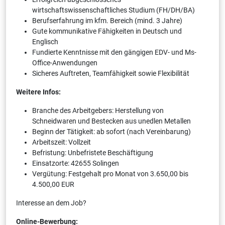
wirtschaftswissenschaftliches Studium (FH/DH/BA)
Berufserfahrung im kfm. Bereich (mind. 3 Jahre)
Gute kommunikative Fähigkeiten in Deutsch und
Englisch
Fundierte Kenntnisse mit den gängigen EDV- und Ms-
Office-Anwendungen
Sicheres Auftreten, Teamfähigkeit sowie Flexibilität
Weitere Infos:
Branche des Arbeitgebers: Herstellung von
Schneidwaren und Bestecken aus unedlen Metallen
Beginn der Tätigkeit: ab sofort (nach Vereinbarung)
Arbeitszeit: Vollzeit
Befristung: Unbefristete Beschäftigung
Einsatzorte: 42655 Solingen
Vergütung: Festgehalt pro Monat von 3.650,00 bis
4.500,00 EUR
Interesse an dem Job?
Online-Bewerbung: