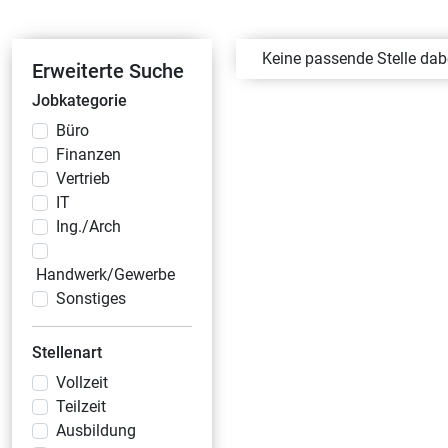
Keine passende Stelle da
Erweiterte Suche
Jobkategorie
Büro
Finanzen
Vertrieb
IT
Ing./Arch
Handwerk/Gewerbe
Sonstiges
Stellenart
Vollzeit
Teilzeit
Ausbildung