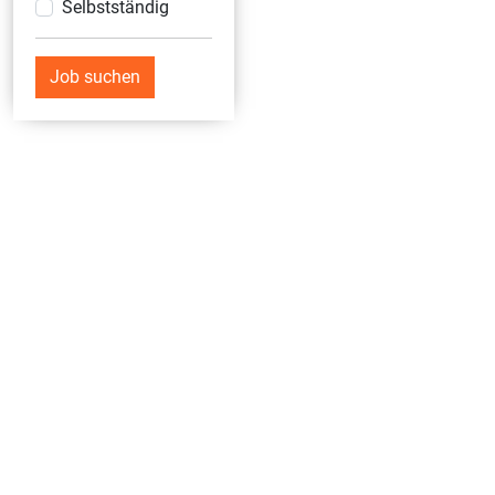
Selbstständig
Job suchen