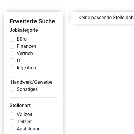
Keine passende Stelle da
Erweiterte Suche
Jobkategorie
Büro
Finanzen
Vertrieb
IT
Ing./Arch
Handwerk/Gewerbe
Sonstiges
Stellenart
Vollzeit
Teilzeit
Ausbildung