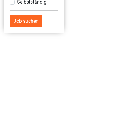
Selbstständig
Job suchen