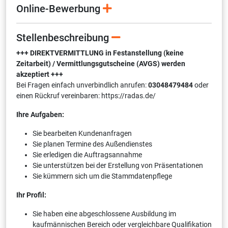
Online-Bewerbung
Stellenbeschreibung
+++ DIREKTVERMITTLUNG in Festanstellung (keine
Zeitarbeit) / Vermittlungsgutscheine (AVGS) werden
akzeptiert +++
Bei Fragen einfach unverbindlich anrufen:
03048479484
oder
einen Rückruf vereinbaren: https://radas.de/
Ihre Aufgaben:
Sie bearbeiten Kundenanfragen
Sie planen Termine des Außendienstes
Sie erledigen die Auftragsannahme
Sie unterstützen bei der Erstellung von Präsentationen
Sie kümmern sich um die Stammdatenpflege
Ihr Profil:
Sie haben eine abgeschlossene Ausbildung im
kaufmännischen Bereich oder vergleichbare Qualifikation