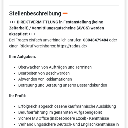
Stellenbeschreibung
+++ DIREKTVERMITTLUNG in Festanstellung (keine
Zeitarbeit) / Vermittlungsgutscheine (AVGS) werden
akzeptiert +++
Bei Fragen einfach unverbindlich anrufen:
03048479484
oder
einen Rückruf vereinbaren: https://radas.de/
Ihre Aufgaben:
Überwachen von Aufträgen und Terminen
Bearbeiten von Beschwerden
Abwenden von Reklamationen
Betreuung und Beratung unserer Bestandskunden
Ihr Profil:
Erfolgreich abgeschlossene kaufmännische Ausbildung
Berufserfahrung im genannten Aufgabengebiet
Sichere MS Office (insbesondere Excel) - Kenntnisse
Verhandlungssichere Deutsch- und Englischkenntnisse in