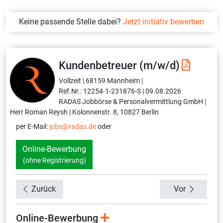
Keine passende Stelle dabei?
Jetzt initiativ bewerben
Kundenbetreuer (m/w/d)
Vollzeit |
68159 Mannheim |
Ref.Nr.: 12254-1-231876-S |
09.08.2026
RADAS Jobbörse & Personalvermittlung GmbH |
Herr Roman Reysh |
Kolonnenstr. 8, 10827 Berlin
per E-Mail:
jobs@radas.de
oder
Online-Bewerbung
(ohne Registrierung)
Zurück
Vor
Online-Bewerbung