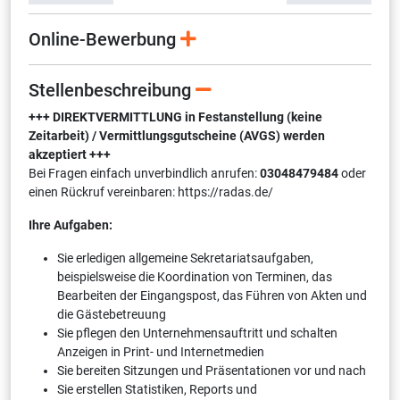
Online-Bewerbung
Stellenbeschreibung
+++ DIREKTVERMITTLUNG in Festanstellung (keine
Zeitarbeit) / Vermittlungsgutscheine (AVGS) werden
akzeptiert +++
Bei Fragen einfach unverbindlich anrufen:
03048479484
oder
einen Rückruf vereinbaren: https://radas.de/
Ihre Aufgaben:
Sie erledigen allgemeine Sekretariatsaufgaben,
beispielsweise die Koordination von Terminen, das
Bearbeiten der Eingangspost, das Führen von Akten und
die Gästebetreuung
Sie pflegen den Unternehmensauftritt und schalten
Anzeigen in Print- und Internetmedien
Sie bereiten Sitzungen und Präsentationen vor und nach
Sie erstellen Statistiken, Reports und