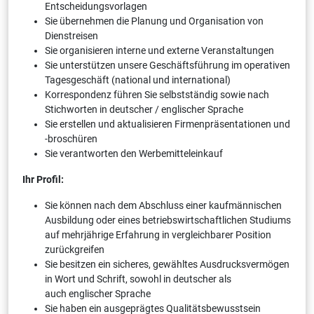
Entscheidungsvorlagen
Sie übernehmen die Planung und Organisation von
Dienstreisen
Sie organisieren interne und externe Veranstaltungen
Sie unterstützen unsere Geschäftsführung im operativen
Tagesgeschäft (national und international)
Korrespondenz führen Sie selbstständig sowie nach
Stichworten in deutscher / englischer Sprache
Sie erstellen und aktualisieren Firmenpräsentationen und
-broschüren
Sie verantworten den Werbemitteleinkauf
Ihr Profil:
Sie können nach dem Abschluss einer kaufmännischen
Ausbildung oder eines betriebswirtschaftlichen Studiums
auf mehrjährige Erfahrung in vergleichbarer Position
zurückgreifen
Sie besitzen ein sicheres, gewähltes Ausdrucksvermögen
in Wort und Schrift, sowohl in deutscher als
auch englischer Sprache
Sie haben ein ausgeprägtes Qualitätsbewusstsein