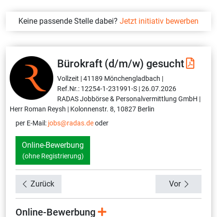
Keine passende Stelle dabei?
Jetzt initiativ bewerben
Bürokraft (d/m/w) gesucht
Vollzeit |
41189 Mönchengladbach |
Ref.Nr.: 12254-1-231991-S |
26.07.2026
RADAS Jobbörse & Personalvermittlung GmbH |
Herr Roman Reysh |
Kolonnenstr. 8, 10827 Berlin
per E-Mail:
jobs@radas.de
oder
Online-Bewerbung
(ohne Registrierung)
Zurück
Vor
Online-Bewerbung