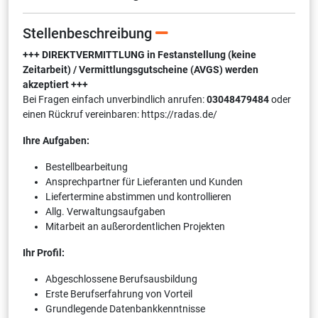
Stellenbeschreibung
+++ DIREKTVERMITTLUNG in Festanstellung (keine
Zeitarbeit) / Vermittlungsgutscheine (AVGS) werden
akzeptiert +++
Bei Fragen einfach unverbindlich anrufen:
03048479484
oder
einen Rückruf vereinbaren: https://radas.de/
Ihre Aufgaben:
Bestellbearbeitung
Ansprechpartner für Lieferanten und Kunden
Liefertermine abstimmen und kontrollieren
Allg. Verwaltungsaufgaben
Mitarbeit an außerordentlichen Projekten
Ihr Profil:
Abgeschlossene Berufsausbildung
Erste Berufserfahrung von Vorteil
Grundlegende Datenbankkenntnisse