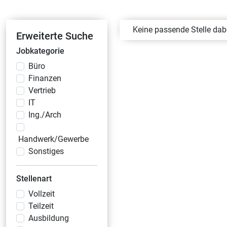
Keine passende Stelle da
Erweiterte Suche
Jobkategorie
Büro
Finanzen
Vertrieb
IT
Ing./Arch
Handwerk/Gewerbe
Sonstiges
Stellenart
Vollzeit
Teilzeit
Ausbildung