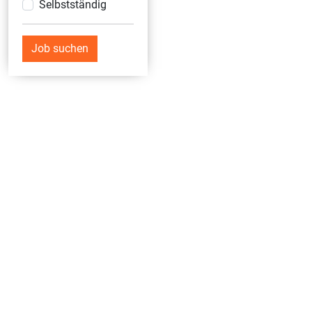
Selbstständig
Job suchen