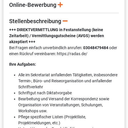
Online-Bewerbung
Stellenbeschreibung
+++ DIREKTVERMITTLUNG in Festanstellung (keine
Zeitarbeit) / Vermittlungsgutscheine (AVGS) werden
akzeptiert +++
Bei Fragen einfach unverbindlich anrufen:
03048479484
oder
einen Rückruf vereinbaren: https://radas.de/
Ihre Aufgaben:
Alle im Sekretariat anfallenden Tätigkeiten, insbesondere
Termin-, Büro- und Reiseorganisation und anfallender
Schriftverkehr
Schriftgut nach Diktatvorgabe
Bearbeitung und Versand der Korrespondenz sowie
Organisation von Veranstaltungen, Schulungen,
Workshops usw.
Pflege spezifischer Listen (Projektliste,
Projektmeldungen, etc.)