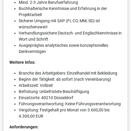
Mind. 2-3 Jahre Berufserfahrung
Buchhalterische Kenntnisse und Erfahrung in der
Projektarbeit
Sicherer Umgang mit SAP (FI, CO, MM, SD) ist
wünschenswert
Verhandlungssichere Deutsch- und Englischkenntnisse in
Wort und Schrift
Ausgeprägtes analytisches sowie konzeptionelles
Denkvermögen
Weitere Infos:
Branche des Arbeitgebers: Einzelhandel mit Bekleidung
Beginn der Tätigkeit: ab sofort (nach Vereinbarung)
Arbeitszeit: Vollzeit
Befristung: Unbefristete Beschäftigung
Einsatzorte: 40210 Düsseldorf
Führungsverantwortung: Keine Führungsverantwortung
Vergütung: Festgehalt pro Monat von 3.600,00 bis
4.300,00 EUR
Anforderungen: