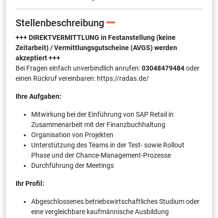
Stellenbeschreibung
+++ DIREKTVERMITTLUNG in Festanstellung (keine
Zeitarbeit) / Vermittlungsgutscheine (AVGS) werden
akzeptiert +++
Bei Fragen einfach unverbindlich anrufen:
03048479484
oder
einen Rückruf vereinbaren: https://radas.de/
Ihre Aufgaben:
Mitwirkung bei der Einführung von SAP Retail in
Zusammenarbeit mit der Finanzbuchhaltung
Organisation von Projekten
Unterstützung des Teams in der Test- sowie Rollout
Phase und der Chance-Management-Prozesse
Durchführung der Meetings
Ihr Profil:
Abgeschlossenes betriebswirtschaftliches Studium oder
eine vergleichbare kaufmännische Ausbildung