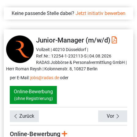
Keine passende Stelle dabei?
Jetzt initiativ bewerben
Junior-Manager (m/w/d)
Vollzeit |
40210 Düsseldorf |
Ref.Nr.: 12254-1-232113-S |
04.08.2026
RADAS Jobbörse & Personalvermittlung GmbH |
Herr Roman Reysh |
Kolonnenstr. 8, 10827 Berlin
per E-Mail:
jobs@radas.de
oder
Online-Bewerbung
(ohne Registrierung)
Zurück
Vor
Online-Bewerbung