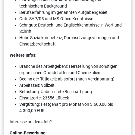
technischem Background
Berufserfahrung im genannten Aufgabengebiet
Gute SAP/R3 und MS-Office-Kenntnisse
Sehr gute Deutsch- und Englischkenntnisse in Wort und
Schrift
Hohe Sozialkompetenz, Durchsetzungsvermögen und
Einsatzbereitschaft
Weitere Infos:
Branche des Arbeitgebers: Herstellung von sonstigen
organischen Grundstoffen und Chemikalien
Beginn der Tätigkeit: ab sofort (nach Vereinbarung)
Arbeitszeit: Vollzeit
Befristung: Unbefristete Beschäftigung
Einsatzorte: 23556 Lübeck
Vergütung: Festgehalt pro Monat von 3.600,00 bis
4.300,00 EUR
Interesse an dem Job?
Online-Bewerbung: