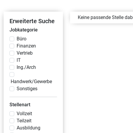
Keine passende Stelle da
Erweiterte Suche
Jobkategorie
Büro
Finanzen
Vertrieb
IT
Ing./Arch
Handwerk/Gewerbe
Sonstiges
Stellenart
Vollzeit
Teilzeit
Ausbildung