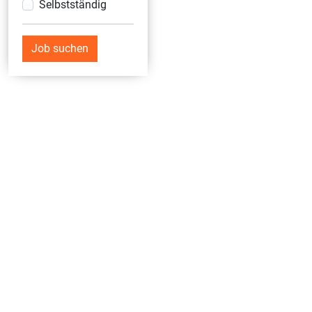
Selbstständig
Job suchen