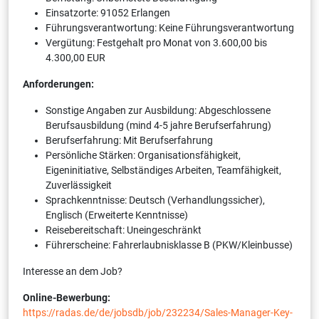
Einsatzorte: 91052 Erlangen
Führungsverantwortung: Keine Führungsverantwortung
Vergütung: Festgehalt pro Monat von 3.600,00 bis
4.300,00 EUR
Anforderungen:
Sonstige Angaben zur Ausbildung: Abgeschlossene
Berufsausbildung (mind 4-5 jahre Berufserfahrung)
Berufserfahrung: Mit Berufserfahrung
Persönliche Stärken: Organisationsfähigkeit,
Eigeninitiative, Selbständiges Arbeiten, Teamfähigkeit,
Zuverlässigkeit
Sprachkenntnisse: Deutsch (Verhandlungssicher),
Englisch (Erweiterte Kenntnisse)
Reisebereitschaft: Uneingeschränkt
Führerscheine: Fahrerlaubnisklasse B (PKW/Kleinbusse)
Interesse an dem Job?
Online-Bewerbung:
https://radas.de/de/jobsdb/job/232234/Sales-Manager-Key-