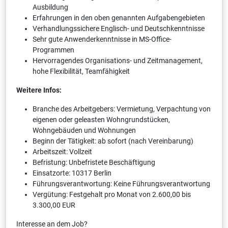
Ausbildung
Erfahrungen in den oben genannten Aufgabengebieten
Verhandlungssichere Englisch- und Deutschkenntnisse
Sehr gute Anwenderkenntnisse in MS-Office-
Programmen
Hervorragendes Organisations- und Zeitmanagement,
hohe Flexibilität, Teamfähigkeit
Weitere Infos:
Branche des Arbeitgebers: Vermietung, Verpachtung von
eigenen oder geleasten Wohngrundstücken,
Wohngebäuden und Wohnungen
Beginn der Tätigkeit: ab sofort (nach Vereinbarung)
Arbeitszeit: Vollzeit
Befristung: Unbefristete Beschäftigung
Einsatzorte: 10317 Berlin
Führungsverantwortung: Keine Führungsverantwortung
Vergütung: Festgehalt pro Monat von 2.600,00 bis
3.300,00 EUR
Interesse an dem Job?