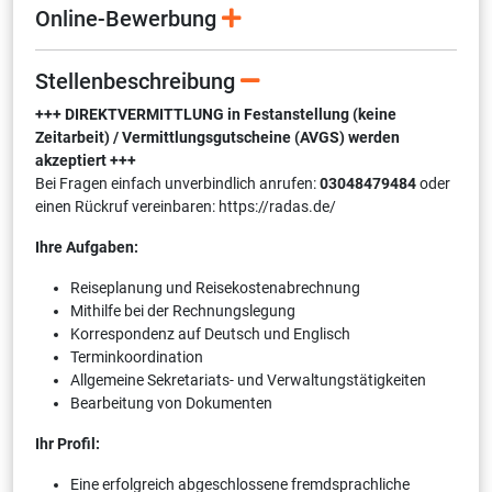
Online-Bewerbung
Stellenbeschreibung
+++ DIREKTVERMITTLUNG in Festanstellung (keine
Zeitarbeit) / Vermittlungsgutscheine (AVGS) werden
akzeptiert +++
Bei Fragen einfach unverbindlich anrufen:
03048479484
oder
einen Rückruf vereinbaren: https://radas.de/
Ihre Aufgaben:
Reiseplanung und Reisekostenabrechnung
Mithilfe bei der Rechnungslegung
Korrespondenz auf Deutsch und Englisch
Terminkoordination
Allgemeine Sekretariats- und Verwaltungstätigkeiten
Bearbeitung von Dokumenten
Ihr Profil:
Eine erfolgreich abgeschlossene fremdsprachliche