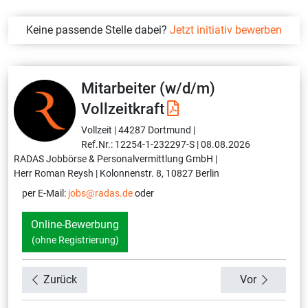
Keine passende Stelle dabei?
Jetzt initiativ bewerben
Mitarbeiter (w/d/m)
Vollzeitkraft
Vollzeit |
44287 Dortmund |
Ref.Nr.: 12254-1-232297-S |
08.08.2026
RADAS Jobbörse & Personalvermittlung GmbH |
Herr Roman Reysh |
Kolonnenstr. 8, 10827 Berlin
per E-Mail:
jobs@radas.de
oder
Online-Bewerbung
(ohne Registrierung)
Zurück
Vor