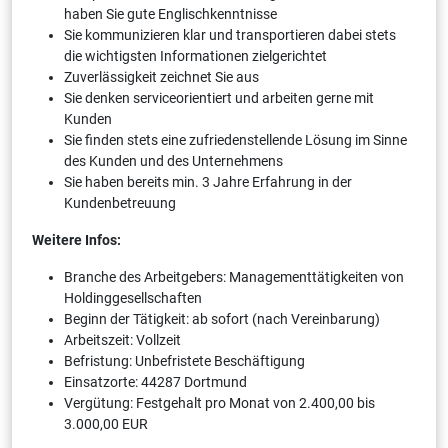
haben Sie gute Englischkenntnisse
Sie kommunizieren klar und transportieren dabei stets
die wichtigsten Informationen zielgerichtet
Zuverlässigkeit zeichnet Sie aus
Sie denken serviceorientiert und arbeiten gerne mit
Kunden
Sie finden stets eine zufriedenstellende Lösung im Sinne
des Kunden und des Unternehmens
Sie haben bereits min. 3 Jahre Erfahrung in der
Kundenbetreuung
Weitere Infos:
Branche des Arbeitgebers: Managementtätigkeiten von
Holdinggesellschaften
Beginn der Tätigkeit: ab sofort (nach Vereinbarung)
Arbeitszeit: Vollzeit
Befristung: Unbefristete Beschäftigung
Einsatzorte: 44287 Dortmund
Vergütung: Festgehalt pro Monat von 2.400,00 bis
3.000,00 EUR