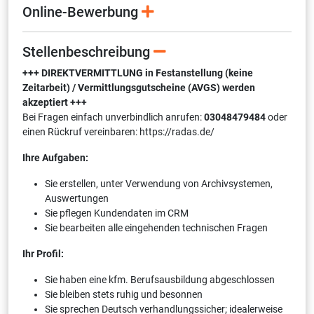
Online-Bewerbung
Stellenbeschreibung
+++ DIREKTVERMITTLUNG in Festanstellung (keine
Zeitarbeit) / Vermittlungsgutscheine (AVGS) werden
akzeptiert +++
Bei Fragen einfach unverbindlich anrufen:
03048479484
oder
einen Rückruf vereinbaren: https://radas.de/
Ihre Aufgaben:
Sie erstellen, unter Verwendung von Archivsystemen,
Auswertungen
Sie pflegen Kundendaten im CRM
Sie bearbeiten alle eingehenden technischen Fragen
Ihr Profil:
Sie haben eine kfm. Berufsausbildung abgeschlossen
Sie bleiben stets ruhig und besonnen
Sie sprechen Deutsch verhandlungssicher; idealerweise