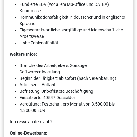
Fundierte EDV (vor allem MS-Office und DATEV)
Kenntnisse
Kommunikationsfähigkeit in deutscher und in englischer
Sprache
Eigenverantwortliche, sorgfältige und leidenschaftliche
Arbeitsweise
Hohe Zahlenaffinität
Weitere Infos:
Branche des Arbeitgebers: Sonstige
Softwareentwicklung
Beginn der Tätigkeit: ab sofort (nach Vereinbarung)
Arbeitszeit: Vollzeit
Befristung: Unbefristete Beschäftigung
Einsatzorte: 40547 Düsseldorf
Vergütung: Festgehalt pro Monat von 3.500,00 bis
4.300,00 EUR
Interesse an dem Job?
Online-Bewerbung: