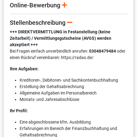
Online-Bewerbung
Stellenbeschreibung
+++ DIREKTVERMITTLUNG in Festanstellung (keine
Zeitarbeit) / Vermittlungsgutscheine (AVGS) werden
akzeptiert +++
Bei Fragen einfach unverbindlich anrufen:
03048479484
oder
einen Rückruf vereinbaren: https://radas.de/
Ihre Aufgaben:
Kreditoren-, Debitoren- und Sachkontenbuchhaltung
Erstellung der Gehaltsabrechnung
Allgemeine Aufgaben im Personalbereich
Monats- und Jahresabschlüsse
Ihr Profil:
Eine abgeschlossene kfm. Ausbildung
Erfahrungen im Bereich der Finanzbuchhaltung und
Gehaltsabrechnung