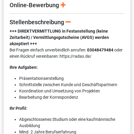
Online-Bewerbung
Stellenbeschreibung
+++ DIREKTVERMITTLUNG in Festanstellung (keine
Zeitarbeit) / Vermittlungsgutscheine (AVGS) werden
akzeptiert +++
Bei Fragen einfach unverbindlich anrufen:
03048479484
oder
einen Rückruf vereinbaren: https://radas.de/
Ihre Aufgaben:
Präsentationserstellung
Schnittstelle zwischen Kunde und Geschäftspartnern
Koordination und Umsetzung von Projekten
Bearbeitung der Korrespondenz
Ihr Profil:
Abgeschlossenes Studium oder eine kaufmännische
Ausbildung
Mind. 2 Jahre Berufserfahrung