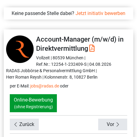
Keine passende Stelle dabei?
Jetzt initiativ bewerben
Account-Manager (m/w/d) in
Direktvermittlung
Vollzeit |
80539 München |
Ref.Nr.: 12254-1-232409-S |
04.08.2026
RADAS Jobbörse & Personalvermittlung GmbH |
Herr Roman Reysh |
Kolonnenstr. 8, 10827 Berlin
per E-Mail:
jobs@radas.de
oder
Online-Bewerbung
(ohne Registrierung)
Zurück
Vor