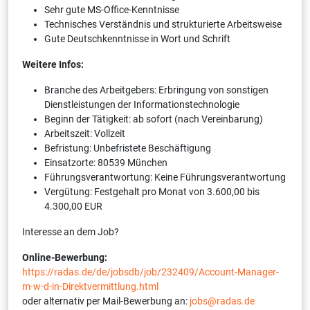
Sehr gute MS-Office-Kenntnisse
Technisches Verständnis und strukturierte Arbeitsweise
Gute Deutschkenntnisse in Wort und Schrift
Weitere Infos:
Branche des Arbeitgebers: Erbringung von sonstigen
Dienstleistungen der Informationstechnologie
Beginn der Tätigkeit: ab sofort (nach Vereinbarung)
Arbeitszeit: Vollzeit
Befristung: Unbefristete Beschäftigung
Einsatzorte: 80539 München
Führungsverantwortung: Keine Führungsverantwortung
Vergütung: Festgehalt pro Monat von 3.600,00 bis
4.300,00 EUR
Interesse an dem Job?
Online-Bewerbung:
https://radas.de/de/jobsdb/job/232409/Account-Manager-
m-w-d-in-Direktvermittlung.html
oder alternativ per Mail-Bewerbung an:
jobs@radas.de