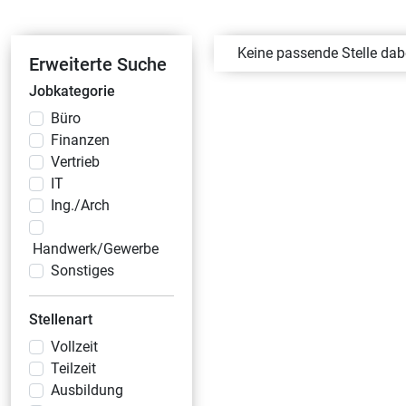
Keine passende Stelle da
Erweiterte Suche
Jobkategorie
Büro
Finanzen
Vertrieb
IT
Ing./Arch
Handwerk/Gewerbe
Sonstiges
Stellenart
Vollzeit
Teilzeit
Ausbildung