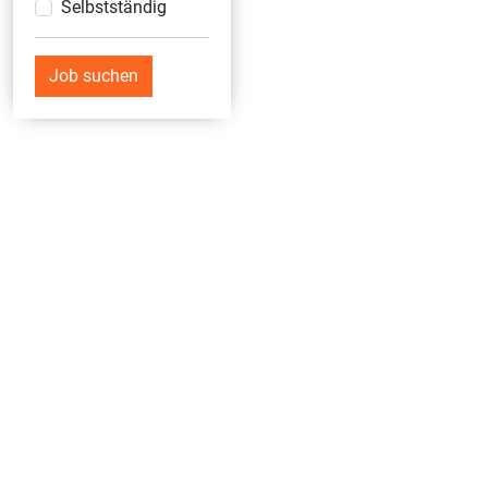
Selbstständig
Job suchen