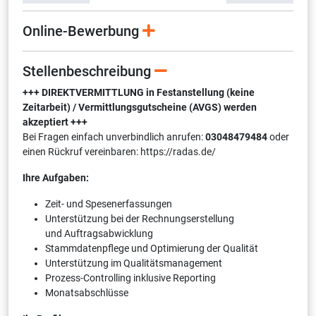
Online-Bewerbung
Stellenbeschreibung
+++ DIREKTVERMITTLUNG in Festanstellung (keine
Zeitarbeit) / Vermittlungsgutscheine (AVGS) werden
akzeptiert +++
Bei Fragen einfach unverbindlich anrufen:
03048479484
oder
einen Rückruf vereinbaren: https://radas.de/
Ihre Aufgaben:
Zeit- und Spesenerfassungen
Unterstützung bei der Rechnungserstellung
und Auftragsabwicklung
Stammdatenpflege und Optimierung der Qualität
Unterstützung im Qualitätsmanagement
Prozess-Controlling inklusive Reporting
Monatsabschlüsse