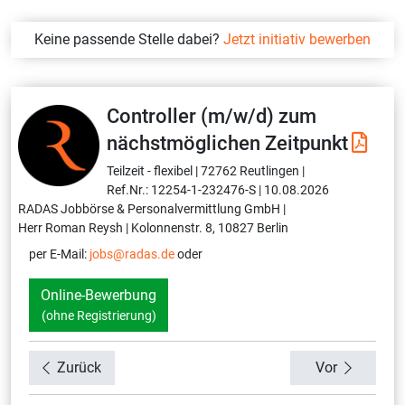
Keine passende Stelle dabei?
Jetzt initiativ bewerben
Controller (m/w/d) zum
nächstmöglichen Zeitpunkt
Teilzeit - flexibel |
72762 Reutlingen |
Ref.Nr.: 12254-1-232476-S |
10.08.2026
RADAS Jobbörse & Personalvermittlung GmbH |
Herr Roman Reysh |
Kolonnenstr. 8, 10827 Berlin
per E-Mail:
jobs@radas.de
oder
Online-Bewerbung
(ohne Registrierung)
Zurück
Vor