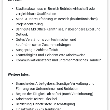
Studienabschluss im Bereich Betriebswirtschaft oder
vergleichbare Qualifikation
Mind. 3 Jahre Erfahrung im Bereich (kaufmännisches)
Projektcontrolling
Sehr gute MS Office-Kenntnisse, insbesondere Excel und
Outlook
Gutes Verständnis von technischen und
kaufmännischen Zusammenhängen
Ausgeprägte Zahlenaffinität
Teamfähigkeit und zielorientierte Arbeitsweise
Kommunikationsstärke und unternehmerisches Handeln
Weitere Infos:
Branche des Arbeitgebers: Sonstige Verwaltung und
Führung von Unternehmen und Betrieben
Beginn der Tätigkeit: ab sofort (nach Vereinbarung)
Arbeitszeit: Teilzeit - flexibel
Befristung: Unbefristete Beschäftigung
Einsatzorte: 72762 Reutlingen