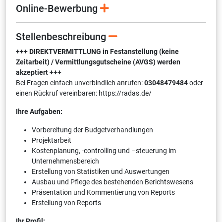
Online-Bewerbung
Stellenbeschreibung
+++ DIREKTVERMITTLUNG in Festanstellung (keine
Zeitarbeit) / Vermittlungsgutscheine (AVGS) werden
akzeptiert +++
Bei Fragen einfach unverbindlich anrufen:
03048479484
oder
einen Rückruf vereinbaren: https://radas.de/
Ihre Aufgaben:
Vorbereitung der Budgetverhandlungen
Projektarbeit
Kostenplanung, -controlling und –steuerung im
Unternehmensbereich
Erstellung von Statistiken und Auswertungen
Ausbau und Pflege des bestehenden Berichtswesens
Präsentation und Kommentierung von Reports
Erstellung von Reports
Ihr Profil: